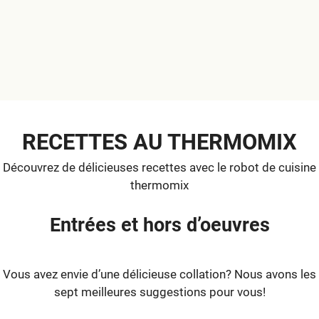
RECETTES AU THERMOMIX
Découvrez de délicieuses recettes avec le robot de cuisine
thermomix
Entrées et hors d’oeuvres
Vous avez envie d’une délicieuse collation? Nous avons les
sept meilleures suggestions pour vous!