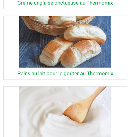
Crème anglaise onctueuse au Thermomix
Pains au lait pour le goûter au Thermomix