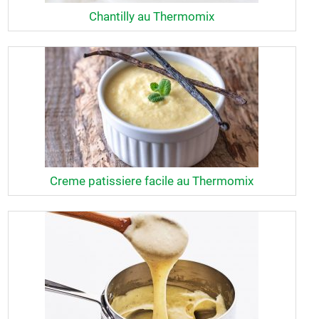
Chantilly au Thermomix
Creme patissiere facile au Thermomix