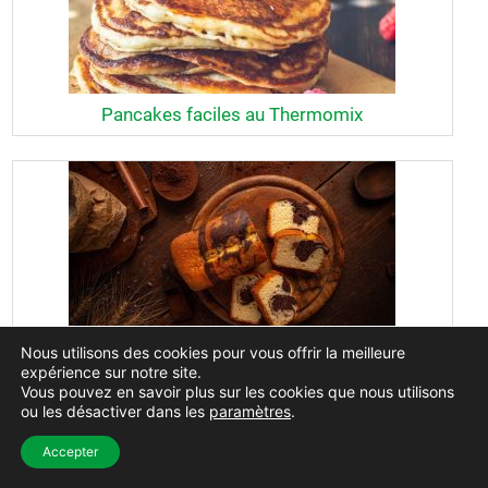
Pancakes faciles au Thermomix
Nous utilisons des cookies pour vous offrir la meilleure
Gateau marbré au cacao au Thermomix
expérience sur notre site.
Vous pouvez en savoir plus sur les cookies que nous utilisons
ou les désactiver dans les
paramètres
.
Accepter