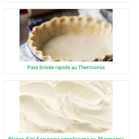
Pate brisée rapide au Thermomix