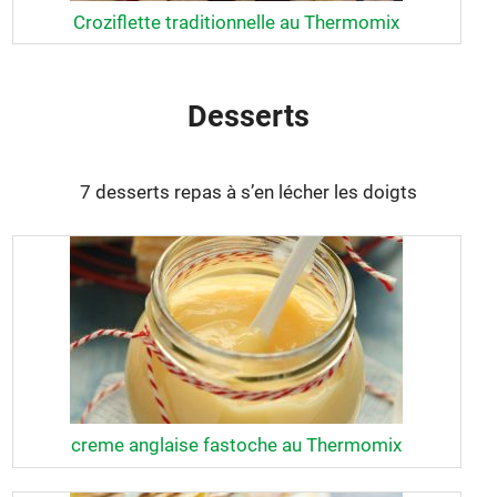
Croziflette traditionnelle au Thermomix
Desserts
7 desserts repas à s’en lécher les doigts
creme anglaise fastoche au Thermomix