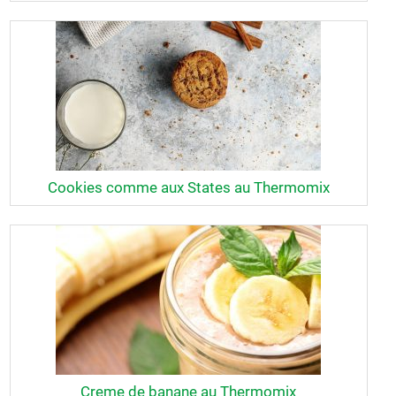
Cookies comme aux States au Thermomix
Creme de banane au Thermomix