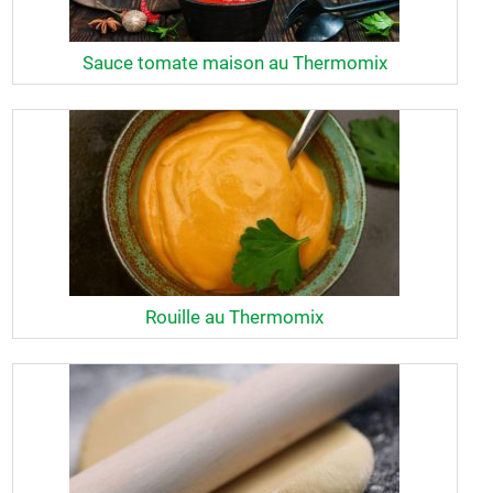
Sauce tomate maison au Thermomix
Rouille au Thermomix