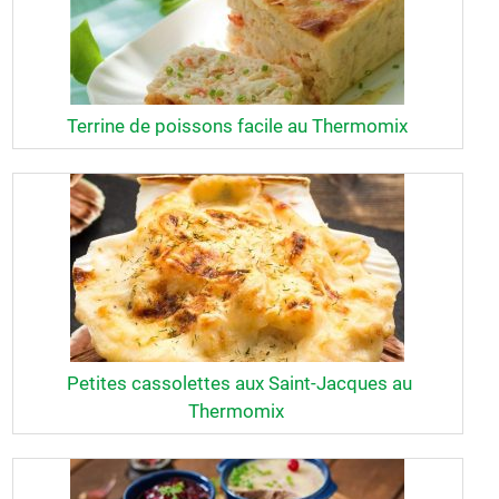
Terrine de poissons facile au Thermomix
Petites cassolettes aux Saint-Jacques au
Thermomix