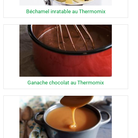
Béchamel inratable au Thermomix
Ganache chocolat au Thermomix