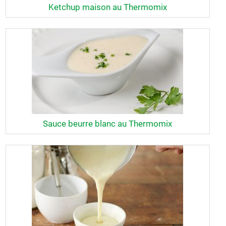
Ketchup maison au Thermomix
Sauce beurre blanc au Thermomix