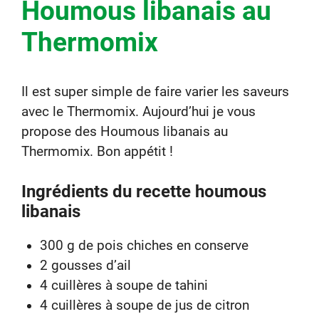
Houmous libanais au
Thermomix
Il est super simple de faire varier les saveurs
avec le Thermomix. Aujourd’hui je vous
propose des Houmous libanais au
Thermomix. Bon appétit !
Ingrédients du recette houmous
libanais
300 g de pois chiches en conserve
2 gousses d’ail
4 cuillères à soupe de tahini
4 cuillères à soupe de jus de citron