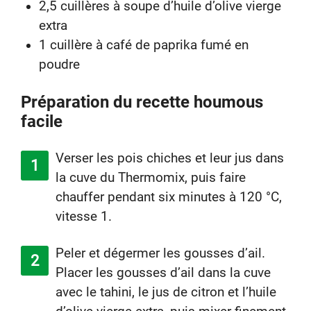
2,5 cuillères à soupe d’huile d’olive vierge
extra
1 cuillère à café de paprika fumé en
poudre
Préparation du recette houmous
facile
Verser les pois chiches et leur jus dans
la cuve du Thermomix, puis faire
chauffer pendant six minutes à 120 °C,
vitesse 1.
Peler et dégermer les gousses d’ail.
Placer les gousses d’ail dans la cuve
avec le tahini, le jus de citron et l’huile