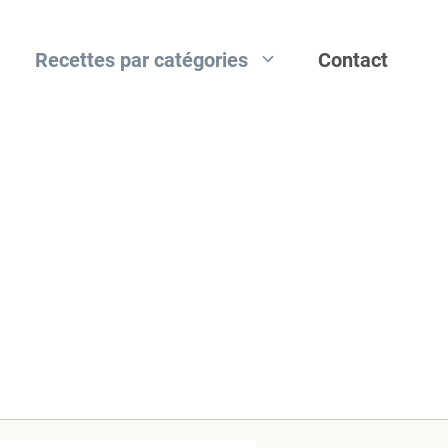
Recettes par catégories
Contact