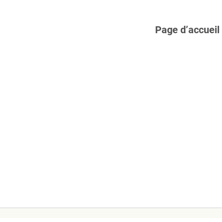
Page d’accueil