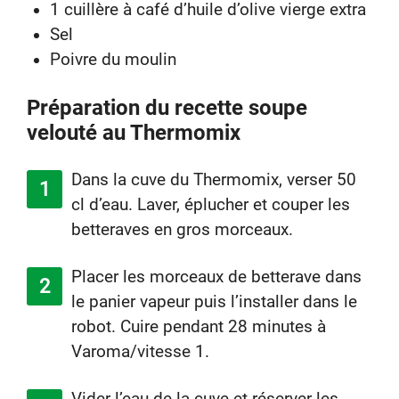
1 cuillère à café d’huile d’olive vierge extra
Sel
Poivre du moulin
Préparation du recette soupe
velouté au Thermomix
Dans la cuve du Thermomix, verser 50
cl d’eau. Laver, éplucher et couper les
betteraves en gros morceaux.
Placer les morceaux de betterave dans
le panier vapeur puis l’installer dans le
robot. Cuire pendant 28 minutes à
Varoma/vitesse 1.
Vider l’eau de la cuve et réserver les