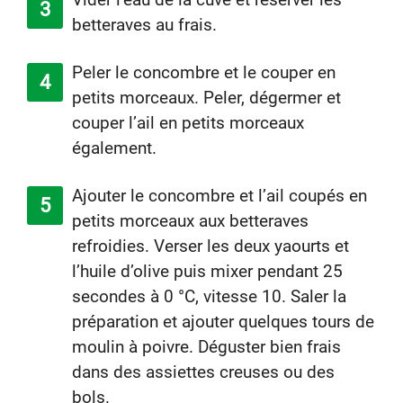
betteraves au frais.
Peler le concombre et le couper en
petits morceaux. Peler, dégermer et
couper l’ail en petits morceaux
également.
Ajouter le concombre et l’ail coupés en
petits morceaux aux betteraves
refroidies. Verser les deux yaourts et
l’huile d’olive puis mixer pendant 25
secondes à 0 °C, vitesse 10. Saler la
préparation et ajouter quelques tours de
moulin à poivre. Déguster bien frais
dans des assiettes creuses ou des
bols.