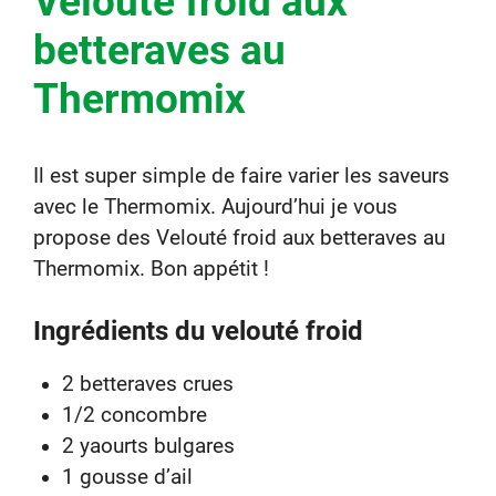
Velouté froid aux
betteraves au
Thermomix
Il est super simple de faire varier les saveurs
avec le Thermomix. Aujourd’hui je vous
propose des Velouté froid aux betteraves au
Thermomix. Bon appétit !
Ingrédients du velouté froid
2 betteraves crues
1/2 concombre
2 yaourts bulgares
1 gousse d’ail