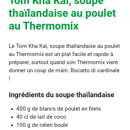
Tom Kha Kaï, soupe
thaïlandaise au poulet
au Thermomix
Le Tom Kha Kaï, soupe thaïlandaise au poulet
au Thermomix est un plat facile et rapide à
préparer, surtout quand son Thermomix vient
donner un coup de main. Bocatto di cardinale
!
Ingrédients du soupe thaïlandaise
400 g de blancs de poulet en filets
40 cl de lait de coco
100 g de céleri boule