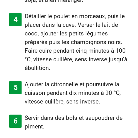
Détailler le poulet en morceaux, puis le
placer dans la cuve. Verser le lait de
coco, ajouter les petits légumes
préparés puis les champignons noirs.
Faire cuire pendant cinq minutes à 100
°C, vitesse cuillère, sens inverse jusqu’à
ébullition.
Ajouter la citronnelle et poursuivre la
cuisson pendant dix minutes à 90 °C,
vitesse cuillère, sens inverse.
Servir dans des bols et saupoudrer de
piment.