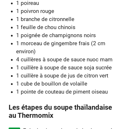
1 poireau
1 poivron rouge
1 branche de citronnelle
1 feuille de chou chinois
1 poignée de champignons noirs
1 morceau de gingembre frais (2 cm
environ)
4 cuillères à soupe de sauce nuoc mam
1 cuillère à soupe de sauce soja sucrée
1 cuillère à soupe de jus de citron vert
1 cube de bouillon de volaille
1 pointe de couteau de piment oiseau
Les étapes du soupe thaïlandaise
au Thermomix