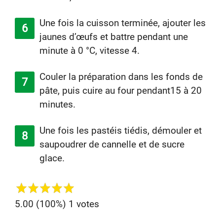
Une fois la cuisson terminée, ajouter les
jaunes d’œufs et battre pendant une
minute à 0 °C, vitesse 4.
Couler la préparation dans les fonds de
pâte, puis cuire au four pendant15 à 20
minutes.
Une fois les pastéis tiédis, démouler et
saupoudrer de cannelle et de sucre
glace.
5.00
(100%)
1
votes