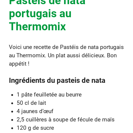
Pastéis de nata
portugais au
Thermomix
Voici une recette de Pastéis de nata portugais
au Thermomix. Un plat aussi délicieux. Bon
appétit !
Ingrédients du pasteis de nata
1 pâte feuilletée au beurre
50 cl de lait
4 jaunes d’œuf
2,5 cuillères à soupe de fécule de maïs
120 g de sucre