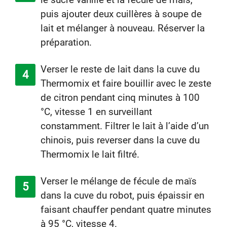
puis ajouter deux cuillères à soupe de
lait et mélanger à nouveau. Réserver la
préparation.
Verser le reste de lait dans la cuve du
Thermomix et faire bouillir avec le zeste
de citron pendant cinq minutes à 100
°C, vitesse 1 en surveillant
constamment. Filtrer le lait à l’aide d’un
chinois, puis reverser dans la cuve du
Thermomix le lait filtré.
Verser le mélange de fécule de maïs
dans la cuve du robot, puis épaissir en
faisant chauffer pendant quatre minutes
à 95 °C, vitesse 4.