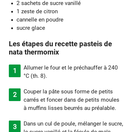
2 sachets de sucre vanillé
1 zeste de citron
cannelle en poudre
sucre glace
Les étapes du recette pasteis de
nata thermomix
Allumer le four et le préchauffer à 240
°C (th. 8).
Couper la pâte sous forme de petits
carrés et foncer dans de petits moules
à muffins lisses beurrés au préalable.
Dans un cul de poule, mélanger le sucre,
le sucre vanillé et la fécule de maïs,