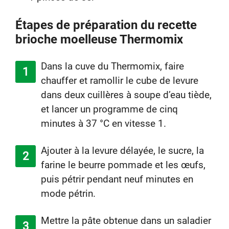
Étapes de préparation du recette
brioche moelleuse Thermomix
Dans la cuve du Thermomix, faire
chauffer et ramollir le cube de levure
dans deux cuillères à soupe d’eau tiède,
et lancer un programme de cinq
minutes à 37 °C en vitesse 1.
Ajouter à la levure délayée, le sucre, la
farine le beurre pommade et les œufs,
puis pétrir pendant neuf minutes en
mode pétrin.
Mettre la pâte obtenue dans un saladier