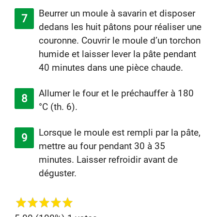
Beurrer un moule à savarin et disposer
dedans les huit pâtons pour réaliser une
couronne. Couvrir le moule d’un torchon
humide et laisser lever la pâte pendant
40 minutes dans une pièce chaude.
Allumer le four et le préchauffer à 180
°C (th. 6).
Lorsque le moule est rempli par la pâte,
mettre au four pendant 30 à 35
minutes. Laisser refroidir avant de
déguster.