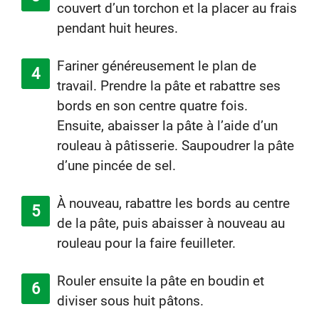
couvert d’un torchon et la placer au frais
pendant huit heures.
Fariner généreusement le plan de
travail. Prendre la pâte et rabattre ses
bords en son centre quatre fois.
Ensuite, abaisser la pâte à l’aide d’un
rouleau à pâtisserie. Saupoudrer la pâte
d’une pincée de sel.
À nouveau, rabattre les bords au centre
de la pâte, puis abaisser à nouveau au
rouleau pour la faire feuilleter.
Rouler ensuite la pâte en boudin et
diviser sous huit pâtons.