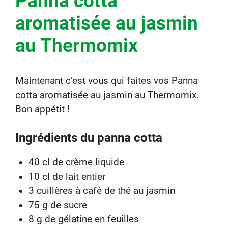
Panna cotta
aromatisée au jasmin
au Thermomix
Maintenant c’est vous qui faites vos Panna
cotta aromatisée au jasmin au Thermomix.
Bon appétit !
Ingrédients du panna cotta
40 cl de crème liquide
10 cl de lait entier
3 cuillères à café de thé au jasmin
75 g de sucre
8 g de gélatine en feuilles