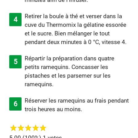
Retirer la boule à thé et verser dans la
cuve du Thermomix la gélatine essorée
et le sucre. Bien mélanger le tout
pendant deux minutes à 0 °C, vitesse 4.
Répartir la préparation dans quatre
petits ramequins. Concasser les
pistaches et les parsemer sur les
ramequins.
Réserver les ramequins au frais pendant
trois heures au moins.
5.00
(100%)
1
votes