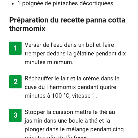
1 poignée de pistaches décortiquées
Préparation du recette panna cotta
thermomix
Verser de l’eau dans un bol et faire
tremper dedans la gélatine pendant dix
minutes minimum.
Réchauffer le lait et la crème dans la
cuve du Thermomix pendant quatre
minutes à 100 °C, vitesse 1.
Stopper la cuisson mettre le thé au
jasmin dans une boule à thé et la
plonger dans le mélange pendant cinq
minutes afin de l’infuser.