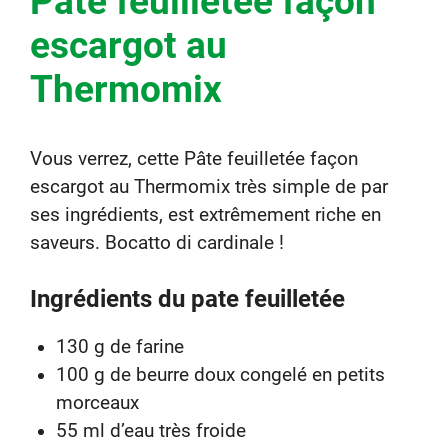
Pâte feuilletée façon
escargot au
Thermomix
Vous verrez, cette Pâte feuilletée façon
escargot au Thermomix très simple de par
ses ingrédients, est extrêmement riche en
saveurs. Bocatto di cardinale !
Ingrédients du pate feuilletée
130 g de farine
100 g de beurre doux congelé en petits
morceaux
55 ml d’eau très froide