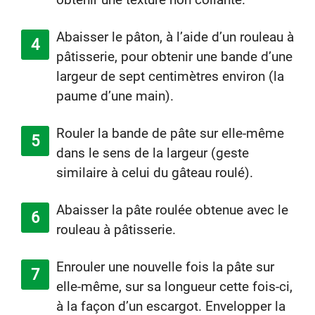
Abaisser le pâton, à l’aide d’un rouleau à
pâtisserie, pour obtenir une bande d’une
largeur de sept centimètres environ (la
paume d’une main).
Rouler la bande de pâte sur elle-même
dans le sens de la largeur (geste
similaire à celui du gâteau roulé).
Abaisser la pâte roulée obtenue avec le
rouleau à pâtisserie.
Enrouler une nouvelle fois la pâte sur
elle-même, sur sa longueur cette fois-ci,
à la façon d’un escargot. Envelopper la