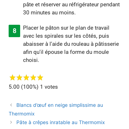
pâte et réserver au réfrigérateur pendant
30 minutes au moins.
Placer le pâton sur le plan de travail
avec les spirales sur les côtés, puis
abaisser à l’aide du rouleau à pâtisserie
afin qu’il épouse la forme du moule
choisi.
5.00
(100%)
1
votes
Navegación
Blancs d’œuf en neige simplissime au
de
Thermomix
entradas
Pâte à crêpes inratable au Thermomix