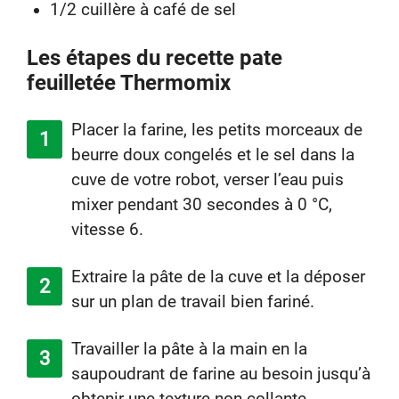
1/2 cuillère à café de sel
Les étapes du recette pate
feuilletée Thermomix
Placer la farine, les petits morceaux de
beurre doux congelés et le sel dans la
cuve de votre robot, verser l’eau puis
mixer pendant 30 secondes à 0 °C,
vitesse 6.
Extraire la pâte de la cuve et la déposer
sur un plan de travail bien fariné.
Travailler la pâte à la main en la
saupoudrant de farine au besoin jusqu’à
obtenir une texture non collante.