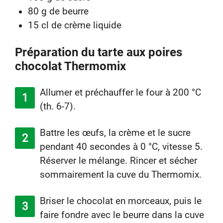
80 g de beurre
15 cl de crème liquide
Préparation du tarte aux poires
chocolat Thermomix
Allumer et préchauffer le four à 200 °C
(th. 6-7).
Battre les œufs, la crème et le sucre
pendant 40 secondes à 0 °C, vitesse 5.
Réserver le mélange. Rincer et sécher
sommairement la cuve du Thermomix.
Briser le chocolat en morceaux, puis le
faire fondre avec le beurre dans la cuve