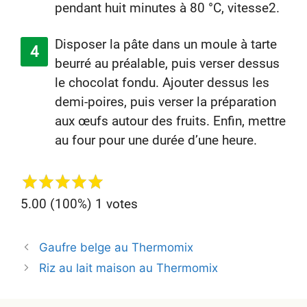
pendant huit minutes à 80 °C, vitesse2.
Disposer la pâte dans un moule à tarte
beurré au préalable, puis verser dessus
le chocolat fondu. Ajouter dessus les
demi-poires, puis verser la préparation
aux œufs autour des fruits. Enfin, mettre
au four pour une durée d’une heure.
5.00
(100%)
1
votes
Navegación
Gaufre belge au Thermomix
de
Riz au lait maison au Thermomix
entradas