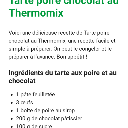
Tarte poire chocolat au
Thermomix
Voici une délicieuse recette de Tarte poire
chocolat au Thermomix, une recette facile et
simple à préparer. On peut le congeler et le
préparer à l’avance. Bon appétit !
Ingrédients du tarte aux poire et au
chocolat
1 pâte feuilletée
3 œufs
1 boîte de poire au sirop
200 g de chocolat pâtissier
100 g de sucre