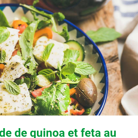
de de quinoa et feta au