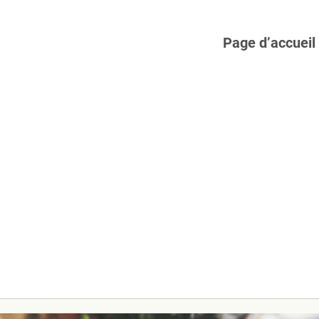
Page d’accueil