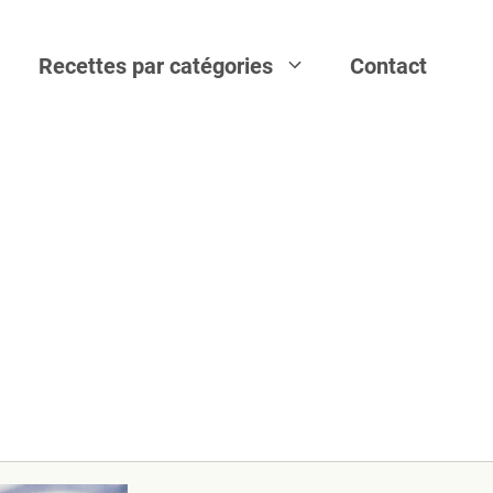
Recettes par catégories
Contact