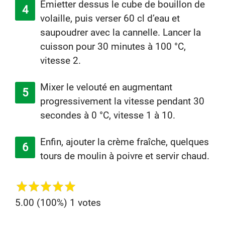
Émietter dessus le cube de bouillon de
volaille, puis verser 60 cl d’eau et
saupoudrer avec la cannelle. Lancer la
cuisson pour 30 minutes à 100 °C,
vitesse 2.
Mixer le velouté en augmentant
progressivement la vitesse pendant 30
secondes à 0 °C, vitesse 1 à 10.
Enfin, ajouter la crème fraîche, quelques
tours de moulin à poivre et servir chaud.
5.00
(100%)
1
votes