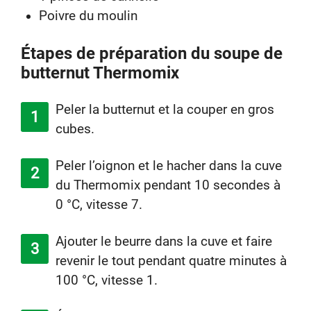
Poivre du moulin
Étapes de préparation du soupe de
butternut Thermomix
Peler la butternut et la couper en gros
cubes.
Peler l’oignon et le hacher dans la cuve
du Thermomix pendant 10 secondes à
0 °C, vitesse 7.
Ajouter le beurre dans la cuve et faire
revenir le tout pendant quatre minutes à
100 °C, vitesse 1.