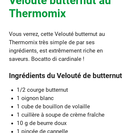
Velouté butternut au
Thermomix
Vous verrez, cette Velouté butternut au
Thermomix très simple de par ses
ingrédients, est extrêmement riche en
saveurs. Bocatto di cardinale !
Ingrédients du Velouté de butternut
1/2 courge butternut
1 oignon blanc
1 cube de bouillon de volaille
1 cuillère à soupe de crème fraîche
10 g de beurre doux
1 pincée de cannelle