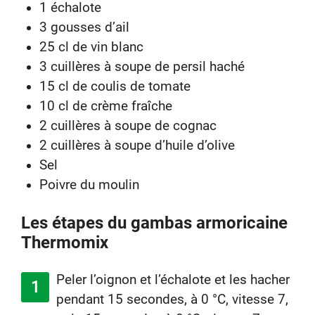
1 échalote
3 gousses d’ail
25 cl de vin blanc
3 cuillères à soupe de persil haché
15 cl de coulis de tomate
10 cl de crème fraîche
2 cuillères à soupe de cognac
2 cuillères à soupe d’huile d’olive
Sel
Poivre du moulin
Les étapes du gambas armoricaine
Thermomix
Peler l’oignon et l’échalote et les hacher
pendant 15 secondes, à 0 °C, vitesse 7,