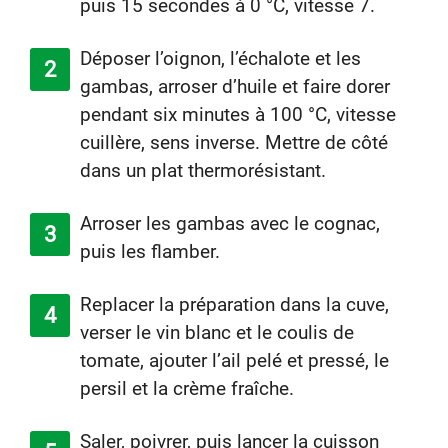
puis 15 secondes à 0 °C, vitesse 7.
Déposer l’oignon, l’échalote et les
gambas, arroser d’huile et faire dorer
pendant six minutes à 100 °C, vitesse
cuillère, sens inverse. Mettre de côté
dans un plat thermorésistant.
Arroser les gambas avec le cognac,
puis les flamber.
Replacer la préparation dans la cuve,
verser le vin blanc et le coulis de
tomate, ajouter l’ail pelé et pressé, le
persil et la crème fraîche.
Saler, poivrer, puis lancer la cuisson