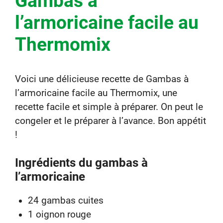
Gambas à
l’armoricaine facile au
Thermomix
Voici une délicieuse recette de Gambas à
l’armoricaine facile au Thermomix, une
recette facile et simple à préparer. On peut le
congeler et le préparer à l’avance. Bon appétit
!
Ingrédients du gambas à
l’armoricaine
24 gambas cuites
1 oignon rouge