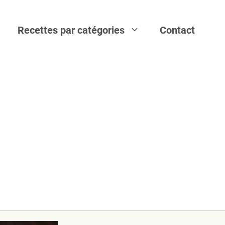
Recettes par catégories
Contact