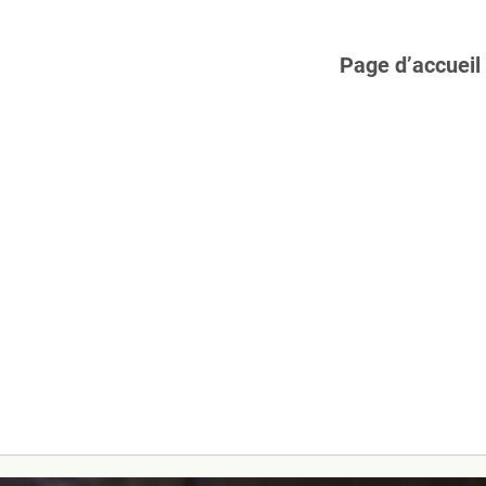
Page d’accueil