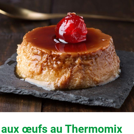
 aux œufs au Thermomix