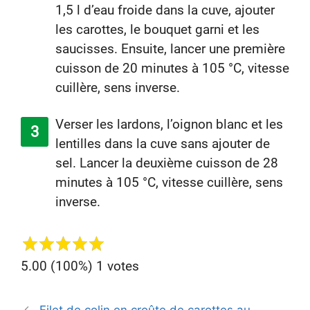
1,5 l d’eau froide dans la cuve, ajouter
les carottes, le bouquet garni et les
saucisses. Ensuite, lancer une première
cuisson de 20 minutes à 105 °C, vitesse
cuillère, sens inverse.
Verser les lardons, l’oignon blanc et les
lentilles dans la cuve sans ajouter de
sel. Lancer la deuxième cuisson de 28
minutes à 105 °C, vitesse cuillère, sens
inverse.
5.00
(100%)
1
votes
Navegación
Filet de colin en croûte de carottes au