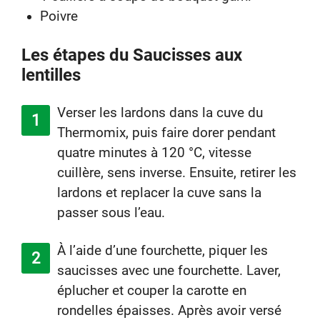
Poivre
Les étapes du Saucisses aux
lentilles
Verser les lardons dans la cuve du
Thermomix, puis faire dorer pendant
quatre minutes à 120 °C, vitesse
cuillère, sens inverse. Ensuite, retirer les
lardons et replacer la cuve sans la
passer sous l’eau.
À l’aide d’une fourchette, piquer les
saucisses avec une fourchette. Laver,
éplucher et couper la carotte en
rondelles épaisses. Après avoir versé