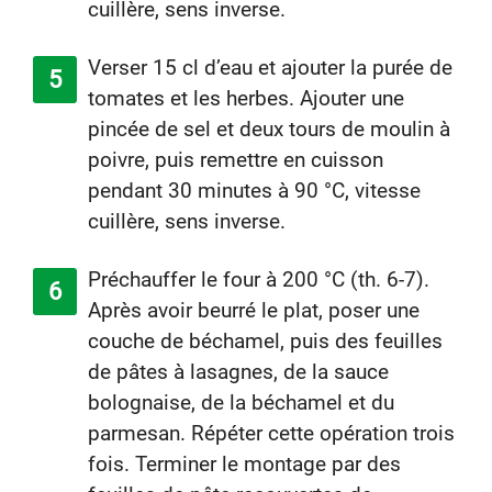
cuillère, sens inverse.
Verser 15 cl d’eau et ajouter la purée de
tomates et les herbes. Ajouter une
pincée de sel et deux tours de moulin à
poivre, puis remettre en cuisson
pendant 30 minutes à 90 °C, vitesse
cuillère, sens inverse.
Préchauffer le four à 200 °C (th. 6-7).
Après avoir beurré le plat, poser une
couche de béchamel, puis des feuilles
de pâtes à lasagnes, de la sauce
bolognaise, de la béchamel et du
parmesan. Répéter cette opération trois
fois. Terminer le montage par des