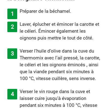
Préparer de la béchamel.
Laver, éplucher et émincer la carotte et
le céleri. Émincer également les
oignons puis mettre le tout de côté.
Verser l’huile d’olive dans la cuve du
Thermomix avec l’ail pressé, la carotte,
le céleri et les oignons émincés , ainsi
que la viande pendant six minutes à
100 °C, vitesse cuillère, sens inverse.
Verser le vin rouge dans la cuve et
laisser cuire jusqu’à évaporation
pendant six minutes à 100 °C, vitesse