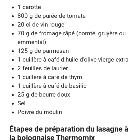
1 carotte
800 g de purée de tomate
20 cl de vin rouge
70 g de fromage râpé (comté, gruyère ou
emmental)
125 g de parmesan
1 cuillère à café d’huile d’olive vierge extra
2 feuilles de laurier
1 cuillère à café de thym
1 cuillère à café de basilic
25 g de beurre doux
Sel
Poivre du moulin
Étapes de préparation du lasagne à
la bolognaise Thermomix