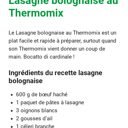
Lasagne bolognaise au
Thermomix
Le Lasagne bolognaise au Thermomix est un
plat facile et rapide à préparer, surtout quand
son Thermomix vient donner un coup de
main. Bocatto di cardinale !
Ingrédients du recette lasagne
bolognaise
600 g de bœuf haché
1 paquet de pâtes à lasagne
3 oignons blancs
2 gousses d’ail
1 céleri branche